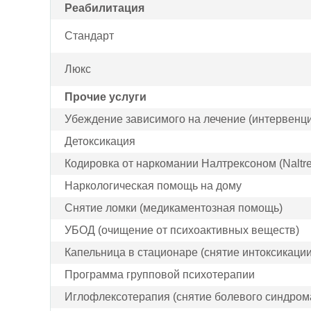
Реабилитация
Стандарт
Люкс
Прочие услуги
Убеждение зависимого на лечение (интервенци
Детоксикация
Кодировка от наркомании Налтрексоном (Naltr
Наркологическая помощь на дому
Снятие ломки (медикаментозная помощь)
УБОД (очищение от психоактивных веществ)
Капельница в стационаре (снятие интоксикации
Программа групповой психотерапии
Иглофлексотерапия (снятие болевого синдром