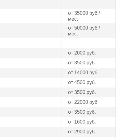
от 35000 руб./
мес.
от 50000 руб./
мес.
от 2000 руб.
от 3500 руб.
от 14000 руб.
от 4500 руб.
от 3500 руб.
от 22000 руб.
от 3500 руб.
от 1600 руб.
от 2900 руб.