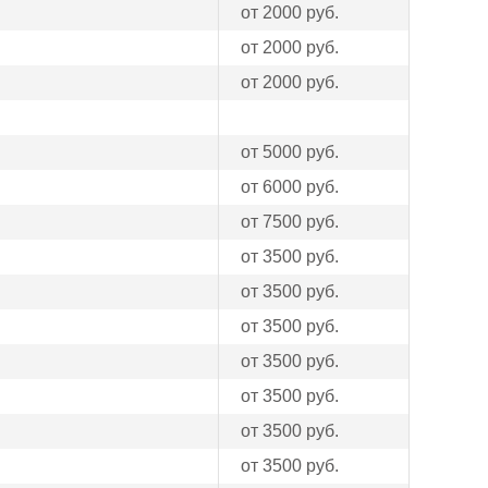
от 2000 руб.
от 2000 руб.
от 2000 руб.
от 5000 руб.
от 6000 руб.
от 7500 руб.
от 3500 руб.
от 3500 руб.
от 3500 руб.
от 3500 руб.
от 3500 руб.
от 3500 руб.
от 3500 руб.