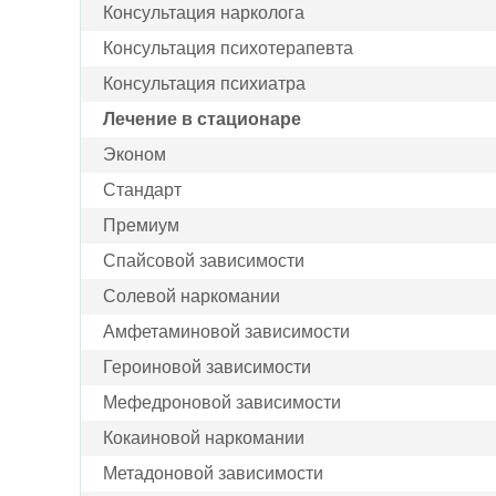
Консультация нарколога
Консультация психотерапевта
Консультация психиатра
Лечение в стационаре
Эконом
Стандарт
Премиум
Спайсовой зависимости
Солевой наркомании
Амфетаминовой зависимости
Героиновой зависимости
Мефедроновой зависимости
Кокаиновой наркомании
Метадоновой зависимости