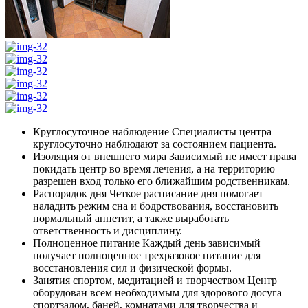
Круглосуточное наблюдение
Специалисты центра
круглосуточно наблюдают за состоянием пациента.
Изоляция от внешнего мира
Зависимый не имеет права
покидать центр во время лечения, а на территорию
разрешен вход только его ближайшим родственникам.
Распорядок дня
Четкое расписание дня помогает
наладить режим сна и бодрствования, восстановить
нормальный аппетит, а также выработать
ответственность и дисциплину.
Полноценное питание
Каждый день зависимый
получает полноценное трехразовое питание для
восстановления сил и физической формы.
Занятия спортом, медитацией и творчеством
Центр
оборудован всем необходимым для здорового досуга —
спортзалом, баней, комнатами для творчества и