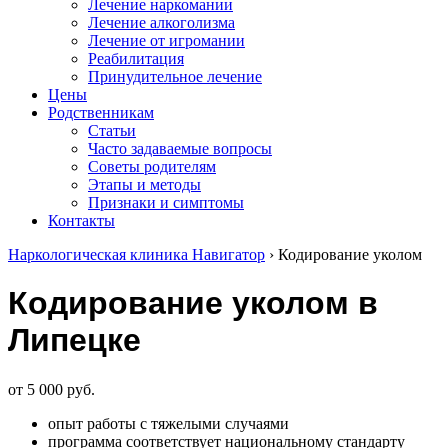
Лечение наркомании
Лечение алкоголизма
Лечение от игромании
Реабилитация
Принудительное лечение
Цены
Родственникам
Cтатьи
Часто задаваемые вопросы
Советы родителям
Этапы и методы
Признаки и симптомы
Контакты
Наркологическая клиника Навигатор
›
Кодирование уколом
Кодирование уколом в
Липецке
от 5 000 руб.
опыт работы с тяжелыми случаями
программа соответствует национальному стандарту