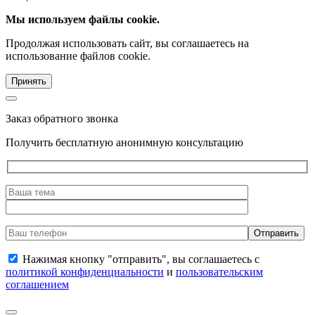
Мы используем файлы cookie.
Продолжая использовать сайт, вы соглашаетесь на
использование файлов cookie.
Принять
Заказ обратного звонка
Получить бесплатную анонимную консультацию
Нажимая кнопку "отправить", вы соглашаетесь с
политикой конфиденциальности
и
пользовательским
соглашением