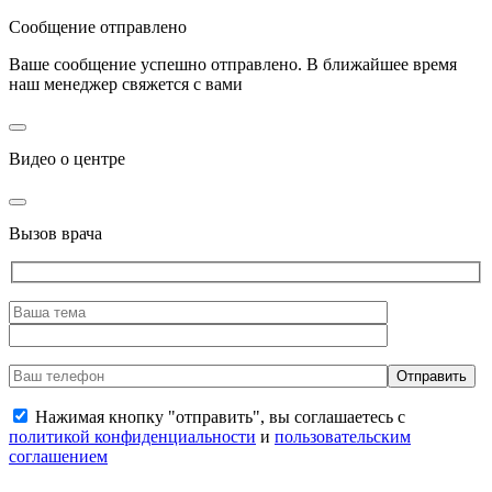
Сообщение отправлено
Ваше сообщение успешно отправлено. В ближайшее время
наш менеджер свяжется с вами
Видео о центре
Вызов врача
Нажимая кнопку "отправить", вы соглашаетесь с
политикой конфиденциальности
и
пользовательским
соглашением