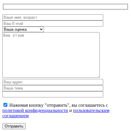
Нажимая кнопку "отправить", вы соглашаетесь с
политикой конфиденциальности
и
пользовательским
соглашением