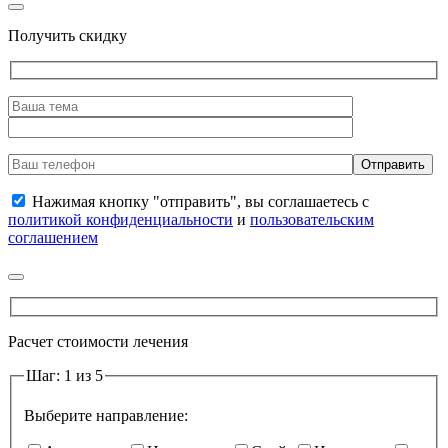
Получить скидку
Нажимая кнопку "отправить", вы соглашаетесь с
политикой конфиденциальности
и
пользовательским
соглашением
Расчет стоимости лечения
Шаг: 1 из 5
Выберите направление: