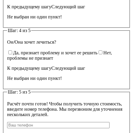
К предыдущему шагу
Следующий шаг
Не выбран ни один пункт!
Шаг: 4 из 5
Он/Она хочет лечиться?
Да, признает проблему и хочет ее решить
Нет,
проблемы не признает
К предыдущему шагу
Следующий шаг
Не выбран ни один пункт!
Шаг: 5 из 5
Расчёт почти готов! Чтобы получить точную стоимость,
введите номер телефона. Мы перезвоним для уточнения
нескольких деталей.