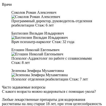
Врачи
Соколов Роман Алексеевич
Программный директор, руководитель отделения
реабилитации
Стаж:
6 лет
Бахтиозин Вильдан Ильдарович
Врач психиатр-нарколог
Стаж:
32 года
Егошин Николай Евгеньевич
Психолог-Аддиктолог по работе с созависимыми
Стаж:
8 лет
Зеленова Земфира Мухаметовна
Психолог отделения реабилитации
Стаж:
7 лет
Часто задаваемые вопросы
С какого возраста можно кодироваться с помощью укола?
Любые лекарственные препараты для кодирования
рассчитаны на лиц старше 18 лет, при этом целесообразность