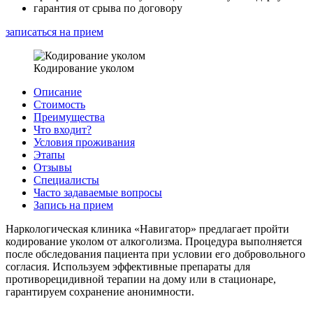
гарантия от срыва по договору
записаться на прием
Кодирование уколом
Описание
Стоимость
Преимущества
Что входит?
Условия проживания
Этапы
Отзывы
Специалисты
Часто задаваемые вопросы
Запись на прием
Наркологическая клиника «Навигатор» предлагает пройти
кодирование уколом от алкоголизма. Процедура выполняется
после обследования пациента при условии его добровольного
согласия. Используем эффективные препараты для
противорецидивной терапии на дому или в стационаре,
гарантируем сохранение анонимности.