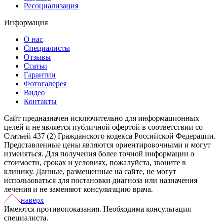
Ресоциализация
Информация
О нас
Специалисты
Отзывы
Cтатьи
Гарантии
Фотогалерея
Видео
Контакты
Сайт предназначен исключительно для информационных
целей и не является публичной офертой в соответствии со
Статьей 437 (2) Гражданского кодекса Российской Федерации.
Представленные цены являются ориентировочными и могут
изменяться. Для получения более точной информации о
стоимости, сроках и условиях, пожалуйста, звоните в
клинику. Данные, размещенные на сайте, не могут
использоваться для постановки диагноза или назначения
лечения и не заменяют консультацию врача.
наверх
Имеются противопоказания. Необходима консультация
специалиста.