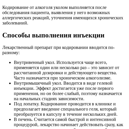
Кодирование от алкоголя уколом выполняется после
обследования пациента, выявления у него возможных
аллергических реакций, уточнения имеющихся хронических
заболеваний.
Способы выполнения инъекции
Лекарственный препарат при кодировании вводится по-
разному:
Внутривенный укол. Используется чаще всего,
применяется один или несколько раз – это зависит от
рассчитанной дозировки и действующего вещества.
Часто назначается при хроническом алкоголизме.
Внутримышечный укол. Вводится в виде гелевой
инъекции. Эффект достигается уже после первого
применения, но он более слабый, поэтому назначается
на начальных стадиях зависимости.
Под лопатку. Кодирование проводится в клинике и
предполагает введение специального геля, который
преобразуется в капсулу в течение нескольких дней.
В печень. Считается самой быстрой и интенсивной
процедурой, лекарство начинает действовать сразу, как