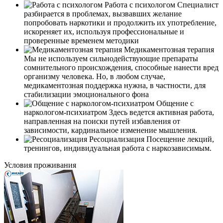
Работа с психологом
Специалист
разбирается в проблемах, вызвавших желание
попробовать наркотики и продолжить их употребление,
искореняет их, используя профессиональные и
проверенные временем методики
Медикаментозная терапия
Мы не используем сильнодействующие препараты
сомнительного происхождения, способные нанести вред
организму человека. Но, в любом случае,
медикаментозная поддержка нужна, в частности, для
стабилизации эмоционального фона
Общение с
наркологом-психиатром
Здесь ведется активная работа,
направленная на поиски путей избавления от
зависимости, кардинальное изменение мышления.
Ресоциализация
Посещение лекций,
тренингов, индивидуальная работа с наркозависимым.
Условия проживания