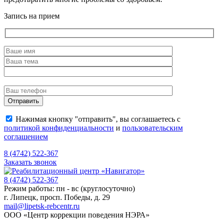
Запись на прием
Нажимая кнопку "отправить", вы соглашаетесь с
политикой конфиденциальности
и
пользовательским
соглашением
8 (4742) 522-367
Заказать звонок
8 (4742) 522-367
Режим работы: пн - вс (круглосуточно)
г. Липецк, просп. Победы, д. 29
mail@lipetsk-rebcentr.ru
ООО «Центр коррекции поведения НЭРА»